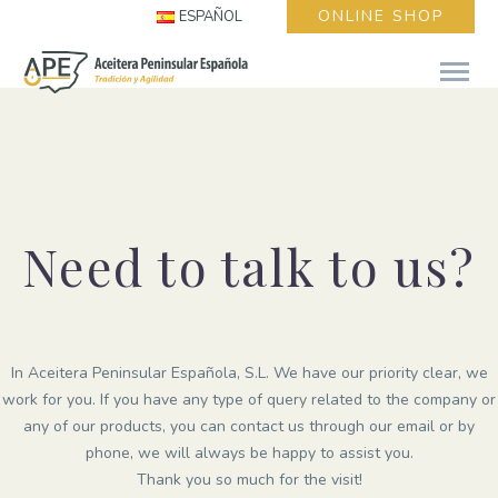
ONLINE SHOP
ESPAÑOL
Need to talk to us?
In Aceitera Peninsular Española, S.L. We have our priority clear, we
work for you. If you have any type of query related to the company or
any of our products, you can contact us through our email or by
phone, we will always be happy to assist you.
Thank you so much for the visit!